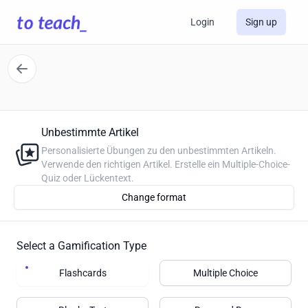
Login
Sign up
Unbestimmte Artikel
Personalisierte Übungen zu den unbestimmten Artikeln.
Verwende den richtigen Artikel. Erstelle ein Multiple-Choice-
Quiz oder Lückentext.
Change format
Select a Gamification Type
Flashcards
Multiple Choice