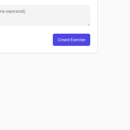
Create Exercise